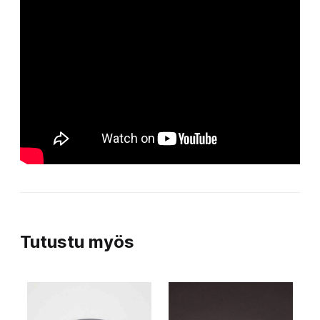
Tutustu myös