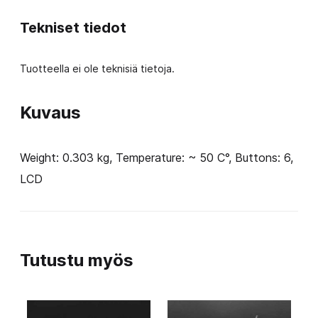
Tekniset tiedot
Tuotteella ei ole teknisiä tietoja.
Kuvaus
Weight: 0.303 kg, Temperature: ~ 50 C°, Buttons: 6,
LCD
Tutustu myös