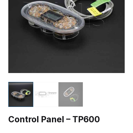
Control Panel – TP600