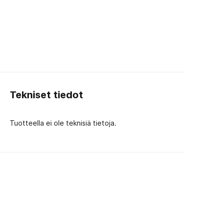
Tekniset tiedot
Tuotteella ei ole teknisiä tietoja.