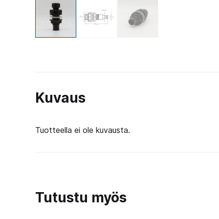
Kuvaus
Tuotteella ei ole kuvausta.
Tutustu myös